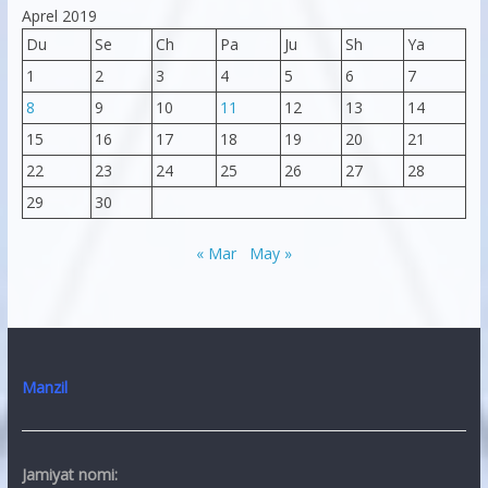
Aprel 2019
Du
Se
Ch
Pa
Ju
Sh
Ya
1
2
3
4
5
6
7
8
9
10
11
12
13
14
15
16
17
18
19
20
21
22
23
24
25
26
27
28
29
30
« Mar
May »
Manzil
Jamiyat nomi: