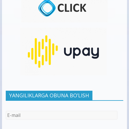
YANGILIKLARGA OBUNA BO’LISH