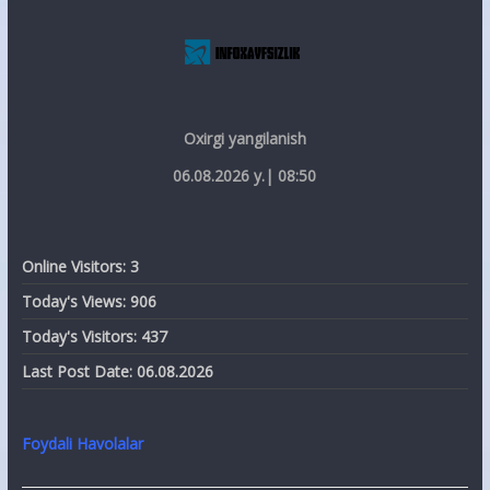
Oxirgi yangilanish
06.08.2026 y.| 08:50
Online Visitors:
3
Today's Views:
906
Today's Visitors:
437
Last Post Date:
06.08.2026
Foydali Havolalar