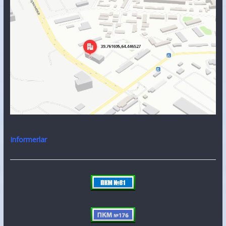
Informerlar