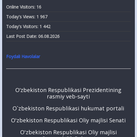
Online Visitors:
16
Today's Views:
1 967
Today's Visitors:
1 442
Last Post Date:
06.08.2026
Foydali Havolalar
O‘zbekiston Respublikasi Prezidentining
rasmiy veb-sayti
O`zbekiston Respublikasi hukumat portali
O'zbekiston Respublikasi Oliy majlisi Senati
O'zbekiston Respublikasi Oliy majlisi