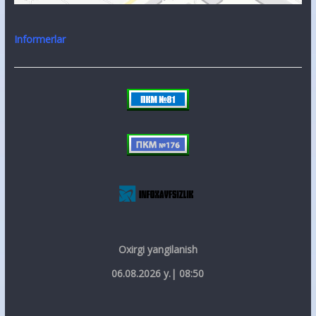
Informerlar
Oxirgi yangilanish
06.08.2026 y.| 08:50