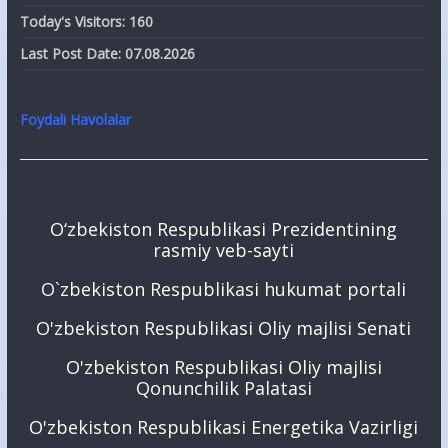
Today's Visitors:
160
Last Post Date:
07.08.2026
Foydali Havolalar
O‘zbekiston Respublikasi Prezidentining
rasmiy veb-sayti
O`zbekiston Respublikasi hukumat portali
O'zbekiston Respublikasi Oliy majlisi Senati
O'zbekiston Respublikasi Oliy majlisi
Qonunchilik Palatasi
O'zbekiston Respublikasi Energetika Vazirligi