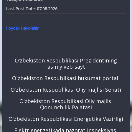
Last Post Date:
07.08.2026
Foydali Havolalar
O‘zbekiston Respublikasi Prezidentining
rasmiy veb-sayti
O`zbekiston Respublikasi hukumat portali
O'zbekiston Respublikasi Oliy majlisi Senati
O'zbekiston Respublikasi Oliy majlisi
Qonunchilik Palatasi
O'zbekiston Respublikasi Energetika Vazirligi
Elektr energetikada nazorat inspeksiyasi