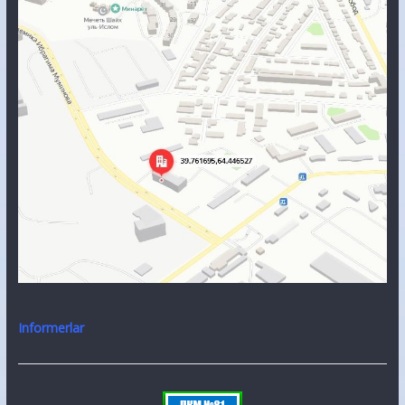
Informerlar