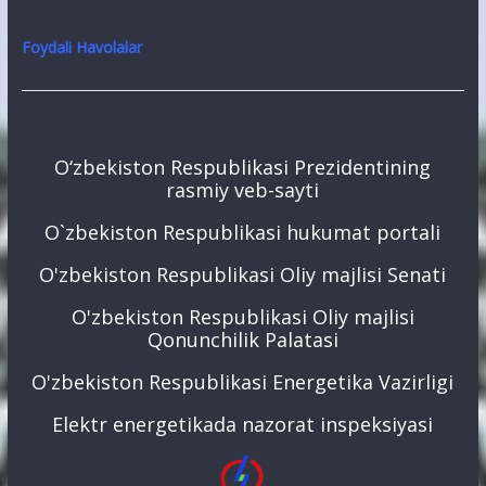
Foydali Havolalar
O‘zbekiston Respublikasi Prezidentining
rasmiy veb-sayti
O`zbekiston Respublikasi hukumat portali
O'zbekiston Respublikasi Oliy majlisi Senati
O'zbekiston Respublikasi Oliy majlisi
Qonunchilik Palatasi
O'zbekiston Respublikasi Energetika Vazirligi
Elektr energetikada nazorat inspeksiyasi