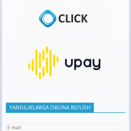
YANGILIKLARGA OBUNA BO’LISH