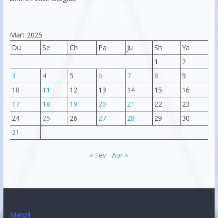
Mart 2025
Du
Se
Ch
Pa
Ju
Sh
Ya
1
2
3
4
5
6
7
8
9
10
11
12
13
14
15
16
17
18
19
20
21
22
23
24
25
26
27
28
29
30
31
« Fev
Apr »
Manzil