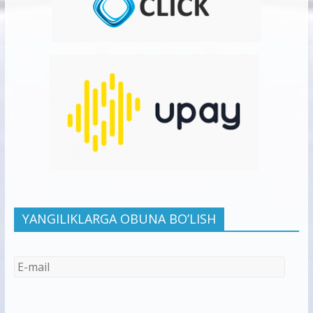
YANGILIKLARGA OBUNA BO’LISH