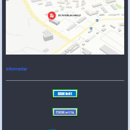
Informerlar