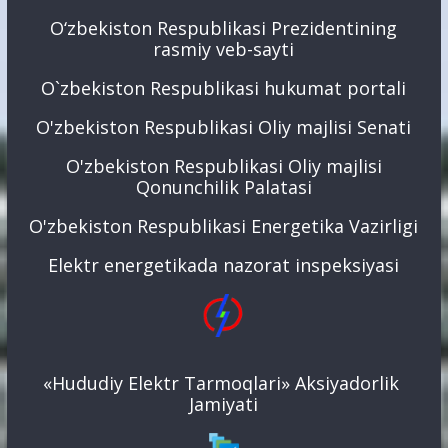
O‘zbekiston Respublikasi Prezidentining
rasmiy veb-sayti
O`zbekiston Respublikasi hukumat portali
O'zbekiston Respublikasi Oliy majlisi Senati
O'zbekiston Respublikasi Oliy majlisi
Qonunchilik Palatasi
O'zbekiston Respublikasi Energetika Vazirligi
Elektr energetikada nazorat inspeksiyasi
«Hududiy Elektr Tarmoqlari» Aksiyadorlik
Jamiyati