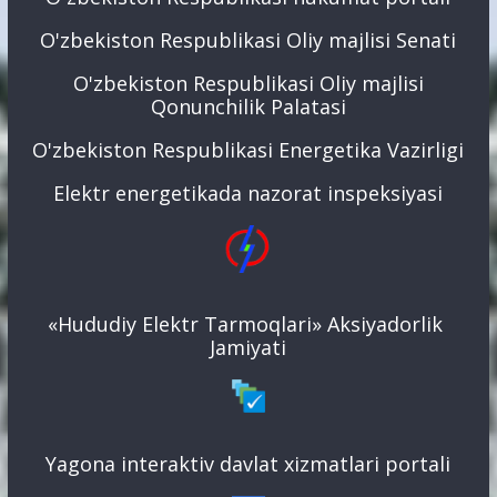
O'zbekiston Respublikasi Oliy majlisi Senati
O'zbekiston Respublikasi Oliy majlisi
Qonunchilik Palatasi
O'zbekiston Respublikasi Energetika Vazirligi
Elektr energetikada nazorat inspeksiyasi
«Hududiy Elektr Tarmoqlari» Aksiyadorlik
Jamiyati
Yagona interaktiv davlat xizmatlari portali