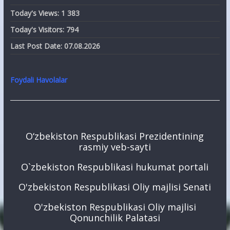
Today's Views:
1 383
Today's Visitors:
794
Last Post Date:
07.08.2026
Foydali Havolalar
O‘zbekiston Respublikasi Prezidentining
rasmiy veb-sayti
O`zbekiston Respublikasi hukumat portali
O'zbekiston Respublikasi Oliy majlisi Senati
O'zbekiston Respublikasi Oliy majlisi
Qonunchilik Palatasi