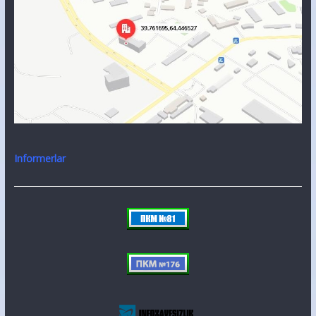
Informerlar