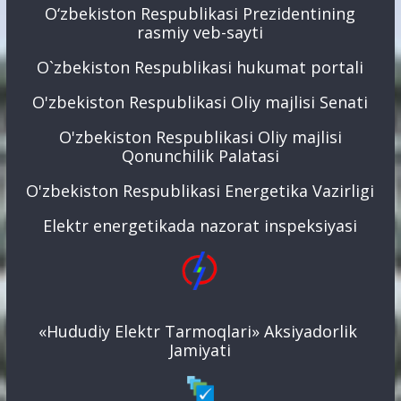
O‘zbekiston Respublikasi Prezidentining
rasmiy veb-sayti
O`zbekiston Respublikasi hukumat portali
O'zbekiston Respublikasi Oliy majlisi Senati
O'zbekiston Respublikasi Oliy majlisi
Qonunchilik Palatasi
O'zbekiston Respublikasi Energetika Vazirligi
Elektr energetikada nazorat inspeksiyasi
«Hududiy Elektr Tarmoqlari» Aksiyadorlik
Jamiyati