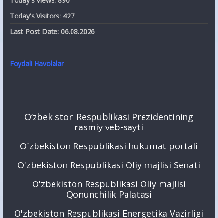
Today's Views:
890
Today's Visitors:
427
Last Post Date:
06.08.2026
Foydali Havolalar
O‘zbekiston Respublikasi Prezidentining
rasmiy veb-sayti
O`zbekiston Respublikasi hukumat portali
O'zbekiston Respublikasi Oliy majlisi Senati
O'zbekiston Respublikasi Oliy majlisi
Qonunchilik Palatasi
O'zbekiston Respublikasi Energetika Vazirligi