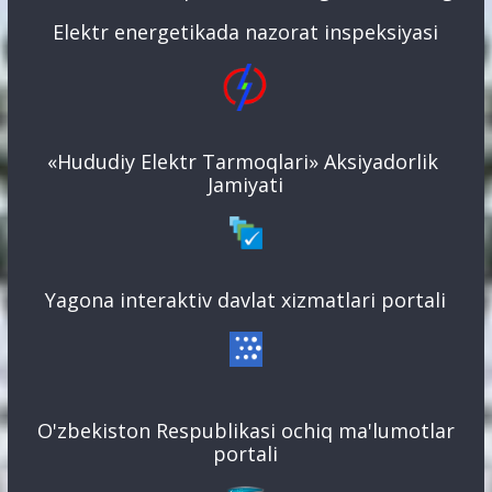
Elektr energetikada nazorat inspeksiyasi
«Hududiy Elektr Tarmoqlari» Aksiyadorlik
Jamiyati
Yagona interaktiv davlat xizmatlari portali
O'zbekiston Respublikasi ochiq ma'lumotlar
portali