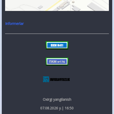
Informerlar
Oxirgi yangilanish
07.08.2026 y.| 16:50