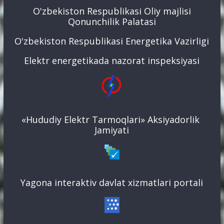
O'zbekiston Respublikasi Oliy majlisi
Qonunchilik Palatasi
O'zbekiston Respublikasi Energetika Vazirligi
Elektr energetikada nazorat inspeksiyasi
«Hududiy Elektr Tarmoqlari» Aksiyadorlik
Jamiyati
Yagona interaktiv davlat xizmatlari portali