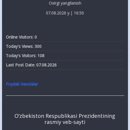
Oxirgi yangilanish
07.08.2026 y.| 16:50
Online Visitors:
0
Today's Views:
300
Today's Visitors:
108
Last Post Date:
07.08.2026
Foydali Havolalar
O‘zbekiston Respublikasi Prezidentining
rasmiy veb-sayti