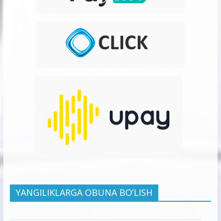
YANGILIKLARGA OBUNA BO’LISH