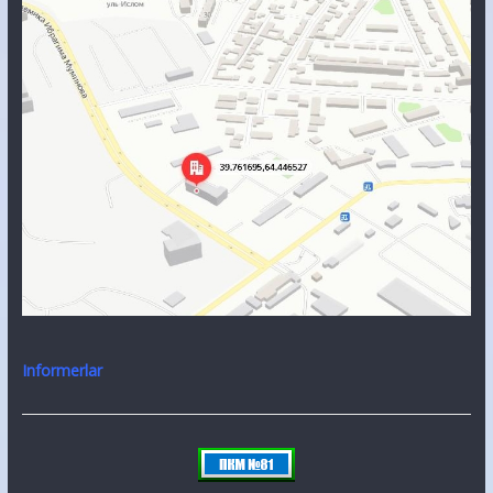
Informerlar