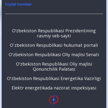
Foydali Havolalar
O‘zbekiston Respublikasi Prezidentining
rasmiy veb-sayti
O`zbekiston Respublikasi hukumat portali
O'zbekiston Respublikasi Oliy majlisi Senati
O'zbekiston Respublikasi Oliy majlisi
Qonunchilik Palatasi
O'zbekiston Respublikasi Energetika Vazirligi
Elektr energetikada nazorat inspeksiyasi