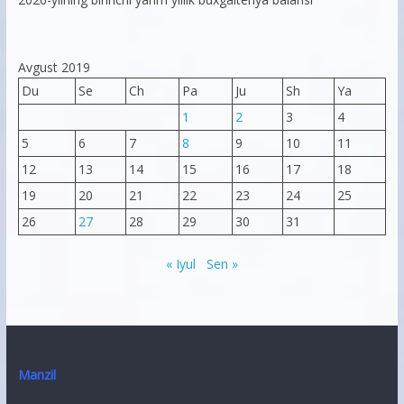
Avgust 2019
Du
Se
Ch
Pa
Ju
Sh
Ya
1
2
3
4
5
6
7
8
9
10
11
12
13
14
15
16
17
18
19
20
21
22
23
24
25
26
27
28
29
30
31
« Iyul
Sen »
Manzil