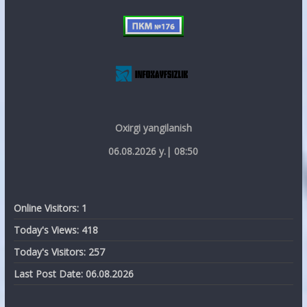
Oxirgi yangilanish
06.08.2026 y.| 08:50
Online Visitors:
1
Today's Views:
418
Today's Visitors:
257
Last Post Date:
06.08.2026