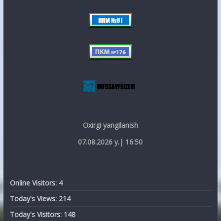
Oxirgi yangilanish
07.08.2026 y.| 16:50
Online Visitors:
4
Today's Views:
214
Today's Visitors:
148