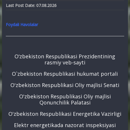
Last Post Date:
07.08.2026
Foydali Havolalar
O‘zbekiston Respublikasi Prezidentining
rasmiy veb-sayti
O`zbekiston Respublikasi hukumat portali
O'zbekiston Respublikasi Oliy majlisi Senati
O'zbekiston Respublikasi Oliy majlisi
Qonunchilik Palatasi
O'zbekiston Respublikasi Energetika Vazirligi
Elektr energetikada nazorat inspeksiyasi