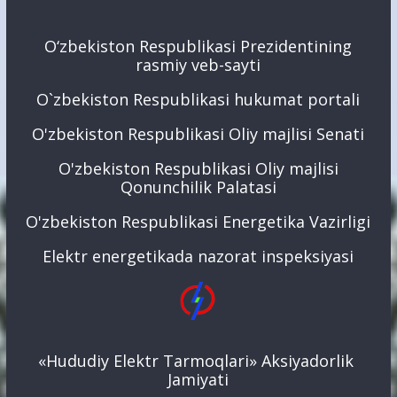
O‘zbekiston Respublikasi Prezidentining
rasmiy veb-sayti
O`zbekiston Respublikasi hukumat portali
O'zbekiston Respublikasi Oliy majlisi Senati
O'zbekiston Respublikasi Oliy majlisi
Qonunchilik Palatasi
O'zbekiston Respublikasi Energetika Vazirligi
Elektr energetikada nazorat inspeksiyasi
«Hududiy Elektr Tarmoqlari» Aksiyadorlik
Jamiyati