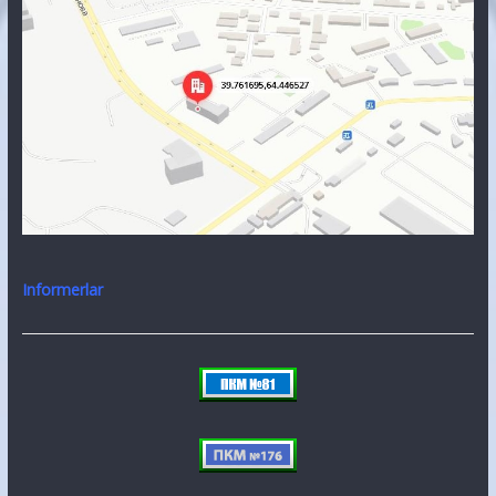
Informerlar