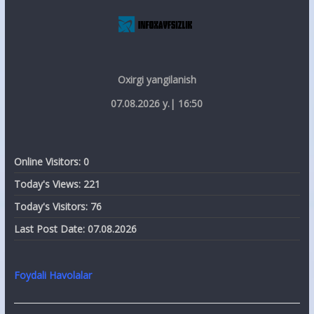
Oxirgi yangilanish
07.08.2026 y.| 16:50
Online Visitors:
0
Today's Views:
221
Today's Visitors:
76
Last Post Date:
07.08.2026
Foydali Havolalar