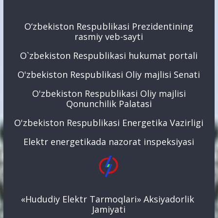
O‘zbekiston Respublikasi Prezidentining
rasmiy veb-sayti
O`zbekiston Respublikasi hukumat portali
O'zbekiston Respublikasi Oliy majlisi Senati
O'zbekiston Respublikasi Oliy majlisi
Qonunchilik Palatasi
O'zbekiston Respublikasi Energetika Vazirligi
Elektr energetikada nazorat inspeksiyasi
«Hududiy Elektr Tarmoqlari» Aksiyadorlik
Jamiyati