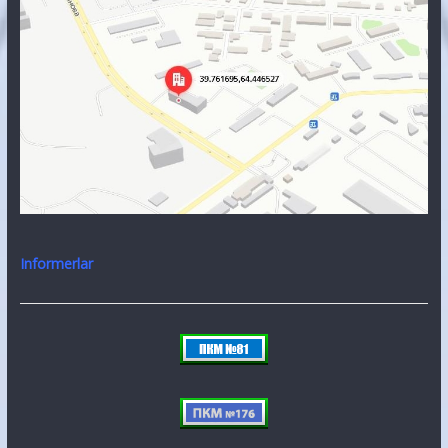
Informerlar