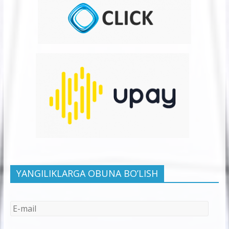
YANGILIKLARGA OBUNA BO’LISH