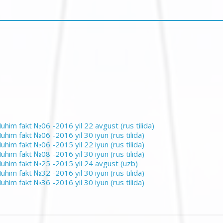
uhim fakt №06 -2016 yil 22 avgust (rus tilida)
uhim fakt №06 -2016 yil 30 iyun (rus tilida)
uhim fakt №06 -2015 yil 22 iyun (rus tilida)
uhim fakt №08 -2016 yil 30 iyun (rus tilida)
uhim fakt №25 -2015 yil 24 avgust (uzb)
uhim fakt №32 -2016 yil 30 iyun (rus tilida)
uhim fakt №36 -2016 yil 30 iyun (rus tilida)