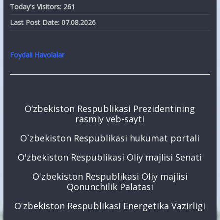
Today's Visitors:
261
Last Post Date:
07.08.2026
Foydali Havolalar
O‘zbekiston Respublikasi Prezidentining
rasmiy veb-sayti
O`zbekiston Respublikasi hukumat portali
O'zbekiston Respublikasi Oliy majlisi Senati
O'zbekiston Respublikasi Oliy majlisi
Qonunchilik Palatasi
O'zbekiston Respublikasi Energetika Vazirligi