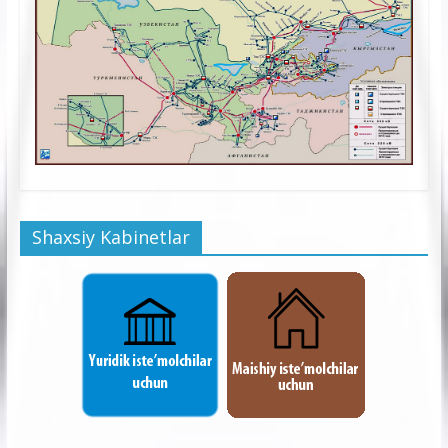
Shaxsiy Kabinetlar