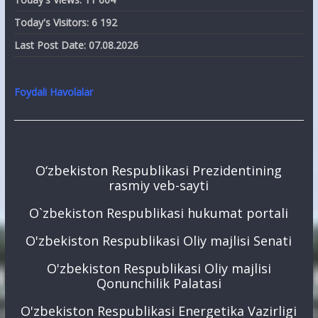
Today's Visitors:
6 192
Last Post Date:
07.08.2026
Foydali Havolalar
O‘zbekiston Respublikasi Prezidentining
rasmiy veb-sayti
O`zbekiston Respublikasi hukumat portali
O'zbekiston Respublikasi Oliy majlisi Senati
O'zbekiston Respublikasi Oliy majlisi
Qonunchilik Palatasi
O'zbekiston Respublikasi Energetika Vazirligi