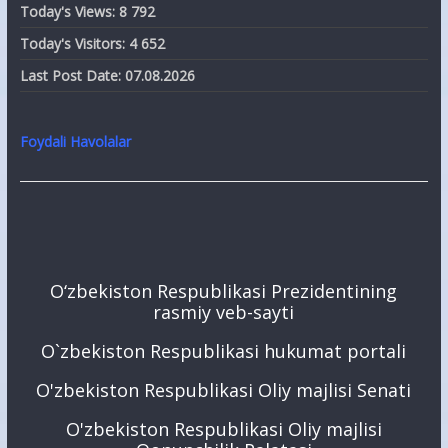
Today's Views:
8 792
Today's Visitors:
4 652
Last Post Date:
07.08.2026
Foydali Havolalar
O‘zbekiston Respublikasi Prezidentining
rasmiy veb-sayti
O`zbekiston Respublikasi hukumat portali
O'zbekiston Respublikasi Oliy majlisi Senati
O'zbekiston Respublikasi Oliy majlisi