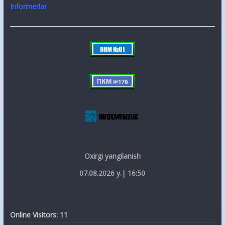
Informerlar
Oxirgi yangilanish
07.08.2026 y.| 16:50
Online Visitors:
11