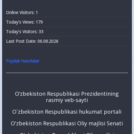
Online Visitors:
1
Today's Views:
179
Today's Visitors:
33
Last Post Date:
06.08.2026
Foydali Havolalar
O‘zbekiston Respublikasi Prezidentining
rasmiy veb-sayti
O`zbekiston Respublikasi hukumat portali
O'zbekiston Respublikasi Oliy majlisi Senati