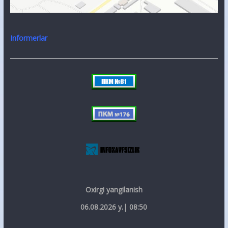
Informerlar
Oxirgi yangilanish
06.08.2026 y.| 08:50