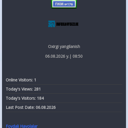
Oxirgi yangilanish
06.08.2026 y.| 08:50
Online Visitors:
1
Today's Views:
281
Today's Visitors:
184
Last Post Date:
06.08.2026
Foydali Havolalar