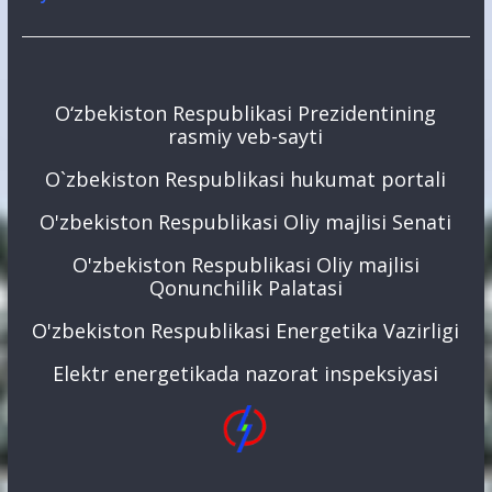
O‘zbekiston Respublikasi Prezidentining
rasmiy veb-sayti
O`zbekiston Respublikasi hukumat portali
O'zbekiston Respublikasi Oliy majlisi Senati
O'zbekiston Respublikasi Oliy majlisi
Qonunchilik Palatasi
O'zbekiston Respublikasi Energetika Vazirligi
Elektr energetikada nazorat inspeksiyasi