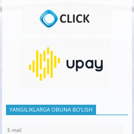
YANGILIKLARGA OBUNA BO’LISH