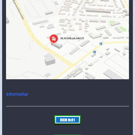
Informerlar