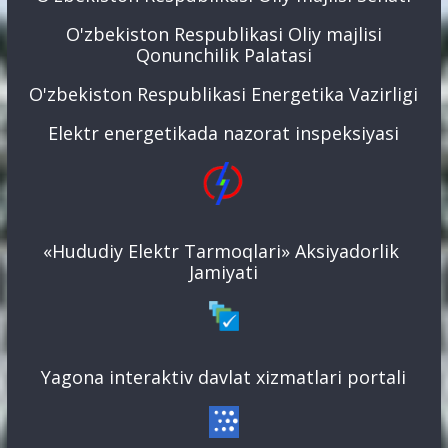
O'zbekiston Respublikasi Oliy majlisi
Qonunchilik Palatasi
O'zbekiston Respublikasi Energetika Vazirligi
Elektr energetikada nazorat inspeksiyasi
«Hududiy Elektr Tarmoqlari» Aksiyadorlik
Jamiyati
Yagona interaktiv davlat xizmatlari portali