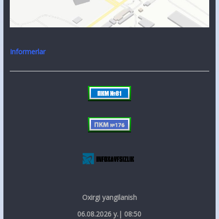
Informerlar
Oxirgi yangilanish
06.08.2026 y.| 08:50