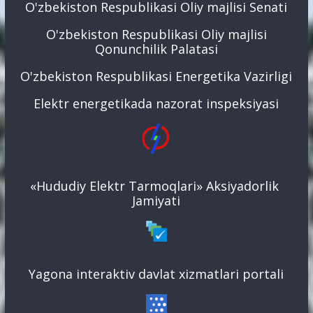
O'zbekiston Respublikasi Oliy majlisi Senati
O'zbekiston Respublikasi Oliy majlisi
Qonunchilik Palatasi
O'zbekiston Respublikasi Energetika Vazirligi
Elektr energetikada nazorat inspeksiyasi
«Hududiy Elektr Tarmoqlari» Aksiyadorlik
Jamiyati
Yagona interaktiv davlat xizmatlari portali