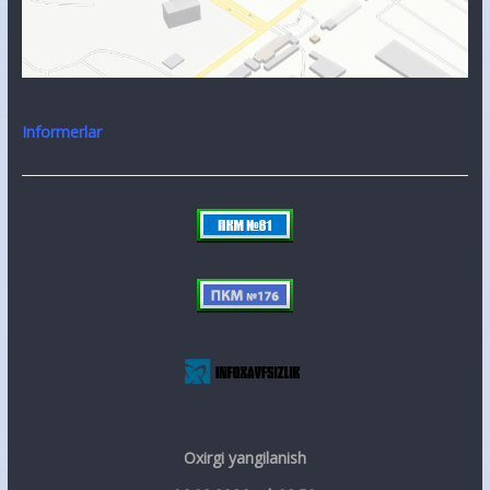
Informerlar
Oxirgi yangilanish