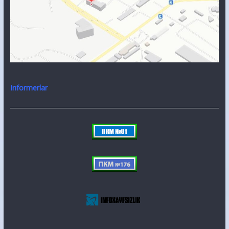
Informerlar