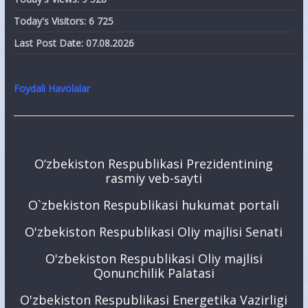
Today's Visitors:
6 725
Last Post Date:
07.08.2026
Foydali Havolalar
O‘zbekiston Respublikasi Prezidentining
rasmiy veb-sayti
O`zbekiston Respublikasi hukumat portali
O'zbekiston Respublikasi Oliy majlisi Senati
O'zbekiston Respublikasi Oliy majlisi
Qonunchilik Palatasi
O'zbekiston Respublikasi Energetika Vazirligi