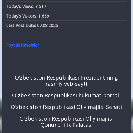
Today's Views:
3 517
Today's Visitors:
1 669
Last Post Date:
07.08.2026
Foydali Havolalar
O‘zbekiston Respublikasi Prezidentining
rasmiy veb-sayti
O`zbekiston Respublikasi hukumat portali
O'zbekiston Respublikasi Oliy majlisi Senati
O'zbekiston Respublikasi Oliy majlisi
Qonunchilik Palatasi