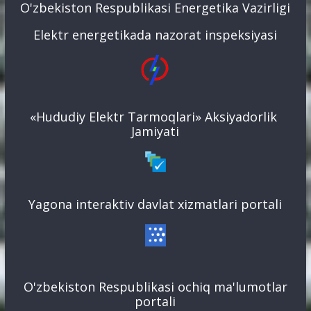
O'zbekiston Respublikasi Energetika Vazirligi
Elektr energetikada nazorat inspeksiyasi
«Hududiy Elektr Tarmoqlari» Aksiyadorlik
Jamiyati
Yagona interaktiv davlat xizmatlari portali
O'zbekiston Respublikasi ochiq ma'lumotlar
portali