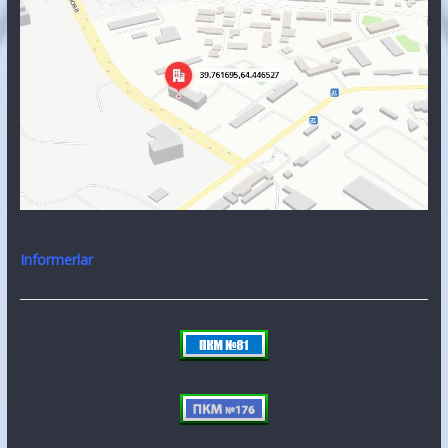
Informerlar