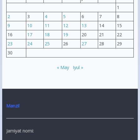
1
2
3
4
5
6
7
8
9
10
11
12
13
14
15
16
17
18
19
20
21
22
23
24
25
26
27
28
29
30
« May
Iyul »
Manzil
Jamiyat nomi: