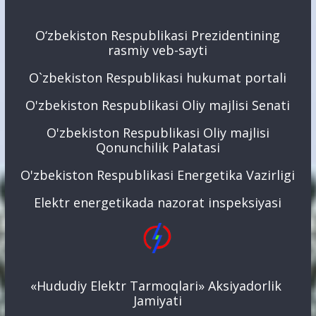
O‘zbekiston Respublikasi Prezidentining
rasmiy veb-sayti
O`zbekiston Respublikasi hukumat portali
O'zbekiston Respublikasi Oliy majlisi Senati
O'zbekiston Respublikasi Oliy majlisi
Qonunchilik Palatasi
O'zbekiston Respublikasi Energetika Vazirligi
Elektr energetikada nazorat inspeksiyasi
«Hududiy Elektr Tarmoqlari» Aksiyadorlik
Jamiyati