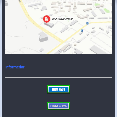
Informerlar