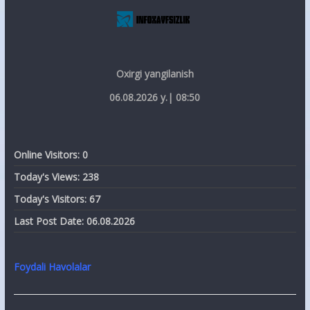
Oxirgi yangilanish
06.08.2026 y.| 08:50
Online Visitors:
0
Today's Views:
238
Today's Visitors:
67
Last Post Date:
06.08.2026
Foydali Havolalar