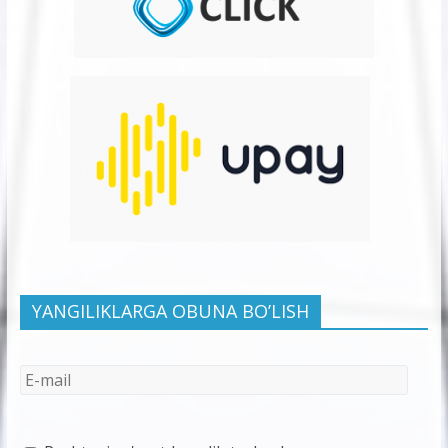
YANGILIKLARGA OBUNA BO’LISH