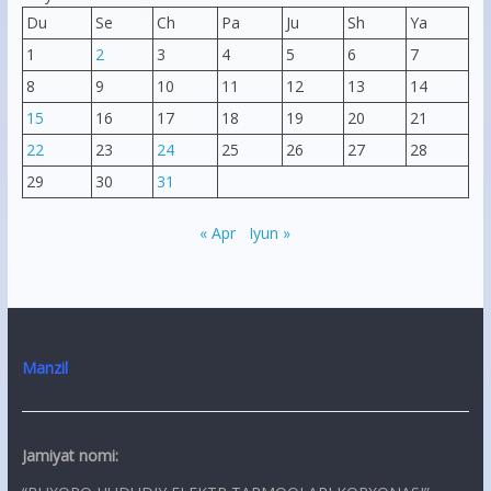
Du
Se
Ch
Pa
Ju
Sh
Ya
1
2
3
4
5
6
7
8
9
10
11
12
13
14
15
16
17
18
19
20
21
22
23
24
25
26
27
28
29
30
31
« Apr
Iyun »
Manzil
Jamiyat nomi: