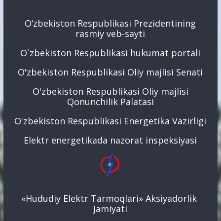
O‘zbekiston Respublikasi Prezidentining
rasmiy veb-sayti
O`zbekiston Respublikasi hukumat portali
O'zbekiston Respublikasi Oliy majlisi Senati
O'zbekiston Respublikasi Oliy majlisi
Qonunchilik Palatasi
O'zbekiston Respublikasi Energetika Vazirligi
Elektr energetikada nazorat inspeksiyasi
«Hududiy Elektr Tarmoqlari» Aksiyadorlik
Jamiyati