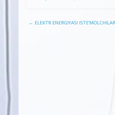
←
ELEKTR ENERGIYASI ISTE’MOLCHILAR