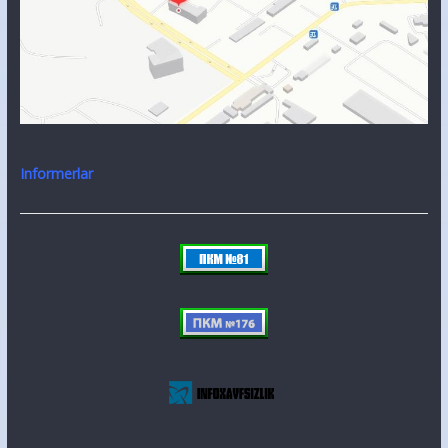
Informerlar