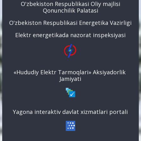
O'zbekiston Respublikasi Oliy majlisi
Qonunchilik Palatasi
O'zbekiston Respublikasi Energetika Vazirligi
Elektr energetikada nazorat inspeksiyasi
«Hududiy Elektr Tarmoqlari» Aksiyadorlik
Jamiyati
Yagona interaktiv davlat xizmatlari portali