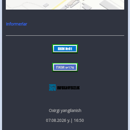
Informerlar
Oxirgi yangilanish
07.08.2026 y.| 16:50