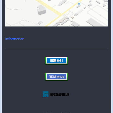
Informerlar