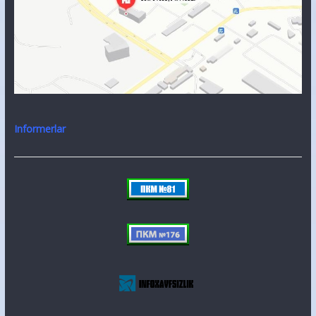
Informerlar