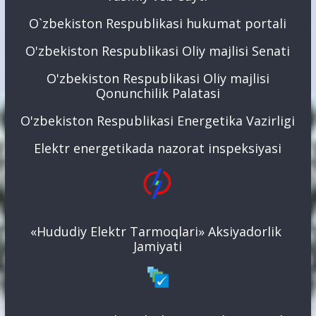
O`zbekiston Respublikasi hukumat portali
O'zbekiston Respublikasi Oliy majlisi Senati
O'zbekiston Respublikasi Oliy majlisi
Qonunchilik Palatasi
O'zbekiston Respublikasi Energetika Vazirligi
Elektr energetikada nazorat inspeksiyasi
«Hududiy Elektr Tarmoqlari» Aksiyadorlik
Jamiyati