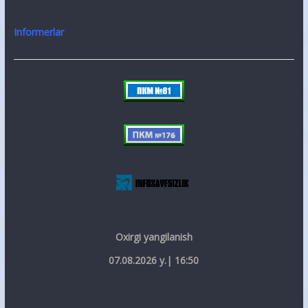
Informerlar
Oxirgi yangilanish
07.08.2026 y.| 16:50