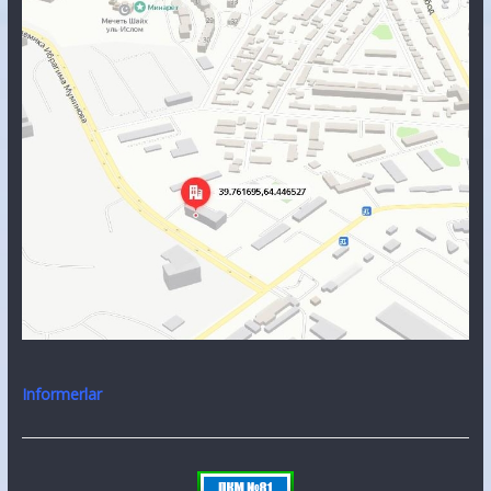
Informerlar