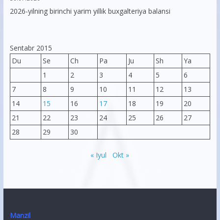
2026-yilning birinchi yarim yillik buxgalteriya balansi
Sentabr 2015
Du
Se
Ch
Pa
Ju
Sh
Ya
1
2
3
4
5
6
7
8
9
10
11
12
13
14
15
16
17
18
19
20
21
22
23
24
25
26
27
28
29
30
« Iyul
Okt »
Manzil