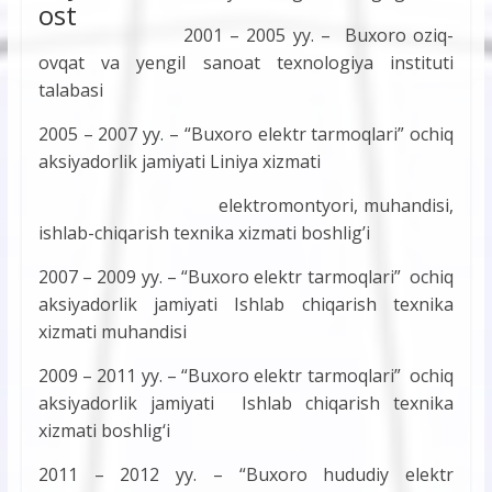
2001 – 2005 yy. – Buxoro oziq-
ovqat va yengil sanoat texnologiya instituti
talabasi
2005 – 2007 yy. – “Buxoro elektr tarmoqlari” ochiq
aksiyadorlik jamiyati Liniya xizmati
elektromontyori, muhandisi,
ishlab-chiqarish texnika xizmati boshlig’i
2007 – 2009 yy. – “Buxoro elektr tarmoqlari” ochiq
aksiyadorlik jamiyati Ishlab chiqarish texnika
xizmati muhandisi
2009 – 2011 yy. – “Buxoro elektr tarmoqlari” ochiq
aksiyadorlik jamiyati Ishlab chiqarish texnika
xizmati boshlig‘i
2011 – 2012 yy. – “Buxoro hududiy elektr