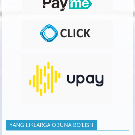
YANGILIKLARGA OBUNA BO’LISH