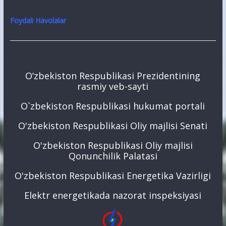
Foydali Havolalar
O‘zbekiston Respublikasi Prezidentining
rasmiy veb-sayti
O`zbekiston Respublikasi hukumat portali
O'zbekiston Respublikasi Oliy majlisi Senati
O'zbekiston Respublikasi Oliy majlisi
Qonunchilik Palatasi
O'zbekiston Respublikasi Energetika Vazirligi
Elektr energetikada nazorat inspeksiyasi