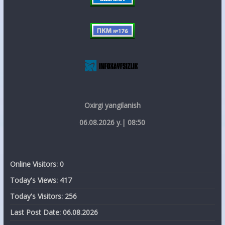
Oxirgi yangilanish
06.08.2026 y.| 08:50
Online Visitors:
0
Today's Views:
417
Today's Visitors:
256
Last Post Date:
06.08.2026