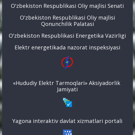
O'zbekiston Respublikasi Oliy majlisi Senati
O'zbekiston Respublikasi Oliy majlisi
Qonunchilik Palatasi
O'zbekiston Respublikasi Energetika Vazirligi
Elektr energetikada nazorat inspeksiyasi
«Hududiy Elektr Tarmoqlari» Aksiyadorlik
Jamiyati
Yagona interaktiv davlat xizmatlari portali