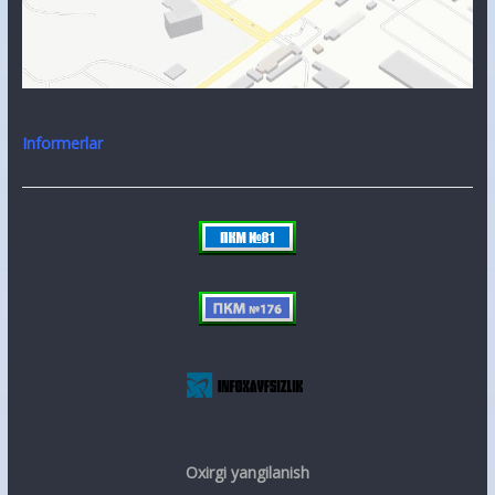
Informerlar
Oxirgi yangilanish