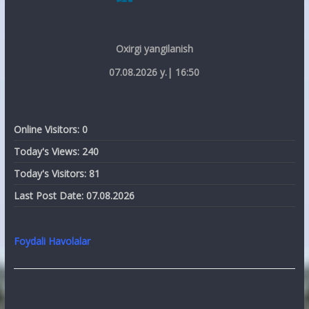
Oxirgi yangilanish
07.08.2026 y.| 16:50
Online Visitors:
0
Today's Views:
240
Today's Visitors:
81
Last Post Date:
07.08.2026
Foydali Havolalar