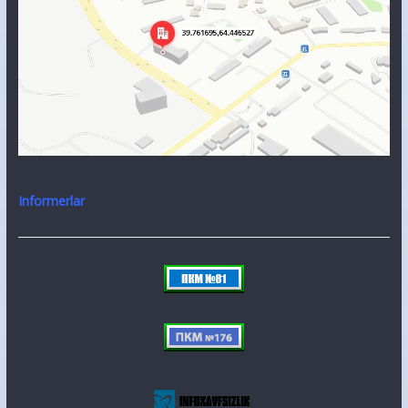
Informerlar