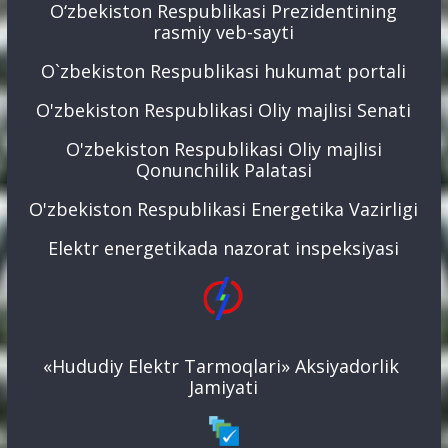
O‘zbekiston Respublikasi Prezidentining
rasmiy veb-sayti
O`zbekiston Respublikasi hukumat portali
O'zbekiston Respublikasi Oliy majlisi Senati
O'zbekiston Respublikasi Oliy majlisi
Qonunchilik Palatasi
O'zbekiston Respublikasi Energetika Vazirligi
Elektr energetikada nazorat inspeksiyasi
«Hududiy Elektr Tarmoqlari» Aksiyadorlik
Jamiyati