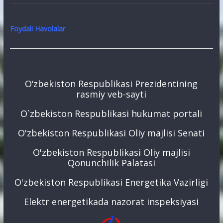
Foydali Havolalar
O‘zbekiston Respublikasi Prezidentining
rasmiy veb-sayti
O`zbekiston Respublikasi hukumat portali
O'zbekiston Respublikasi Oliy majlisi Senati
O'zbekiston Respublikasi Oliy majlisi
Qonunchilik Palatasi
O'zbekiston Respublikasi Energetika Vazirligi
Elektr energetikada nazorat inspeksiyasi