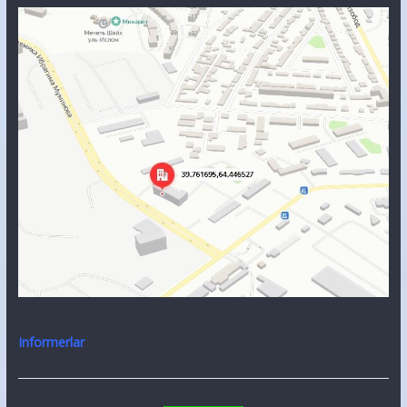
Informerlar