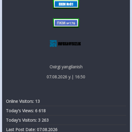
Oxirgi yangilanish
07.08.2026 y.| 16:50
Online Visitors:
13
Today's Views:
6 618
Today's Visitors:
3 263
Last Post Date:
07.08.2026