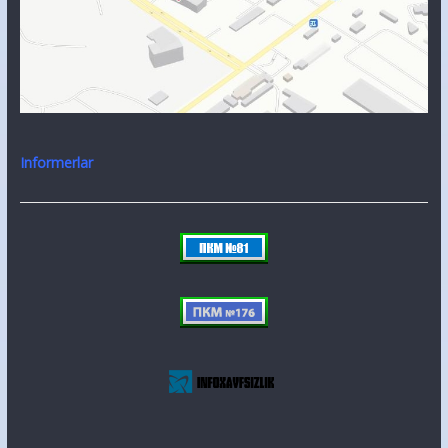
Informerlar