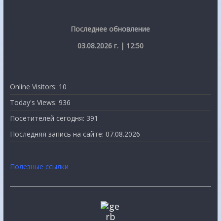
Последнее обновление
03.08.2026 г. | 12:50
Online Visitors:
10
Today's Views:
936
Посетителей сегодня:
391
Последняя запись на сайте:
07.08.2026
Полезные ссылки