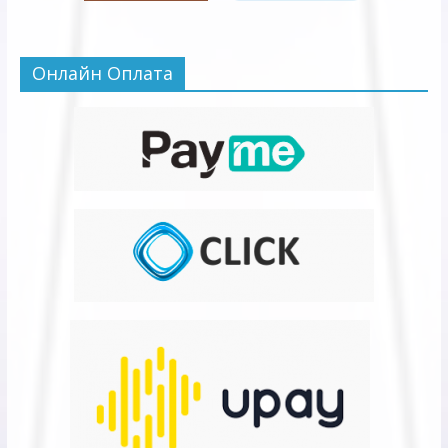
Онлайн Оплата