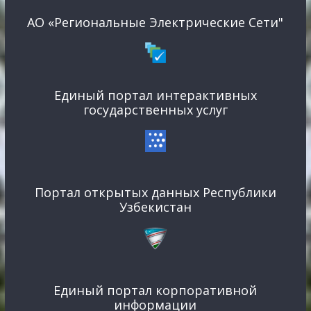
АО «Региональные Электрические Сети"
Единый портал интерактивных
государственных услуг
Портал открытых данных Республики
Узбекистан
Единый портал корпоративной
информации