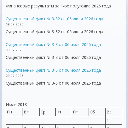
Финансовые результаты за 1-ое полугодие 2026 года
Существенный факт № 3-32 от 06 июля 2026 года
09.07.2026
Существенный факт № 3-32 от 06 июля 2026 года
Существенный факт № 3-8 от 06 июля 2026 года
09.07.2026
Существенный факт № 3-8 от 06 июля 2026 года
Существенный факт № 3-6 от 06 июля 2026 года
09.07.2026
Существенный факт № 3-6 от 06 июля 2026 года
Июль 2018
Пн
Вт
Ср
Чт
Пт
Сб
Вс
1