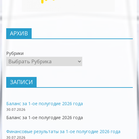
АРХИВ
Рубрики
ЗАПИСИ
Баланс за 1-ое полугодие 2026 года
30.07.2026
Баланс за 1-ое полугодие 2026 года
Финансовые результаты за 1-ое полугодие 2026 года
30.07.2026