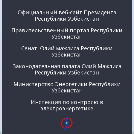
Официальный веб-сайт Президента
Республики Узбекистан
Правительственный портал Республики
Узбекистан
Сенат Олий мажлиса Республики
Узбекистан
Законодательная палата Олий Мажлиса
Республики Узбекистан
Министерство Энергетики Республики
Узбекистан
Инспекция по контролю в
электроэнергетике