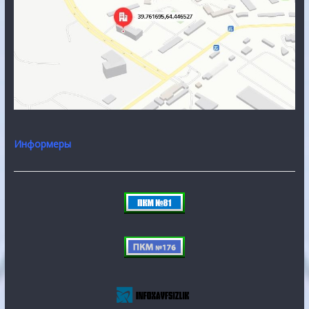
Информеры