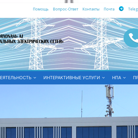
Помощь
Вопрос-Ответ
Контакты
Почта
Tele
ных
ЕЯТЕЛЬНОСТЬ
ИНТЕРАКТИВНЫЕ УСЛУГИ
НПА
П