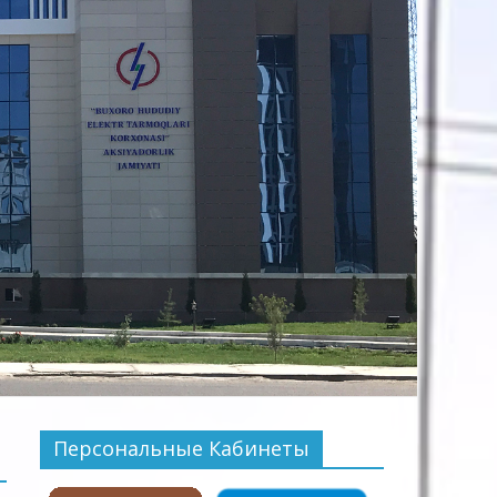
Персональные Кабинеты