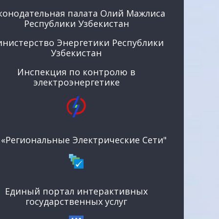
конодательная палата Олий Мажлиса
Республики Узбекистан
нистерство Энергетики Республики
Узбекистан
Инспекция по контролю в
электроэнергетике
 «Региональные Электрические Сети"
Единый портал интерактивных
государственных услуг