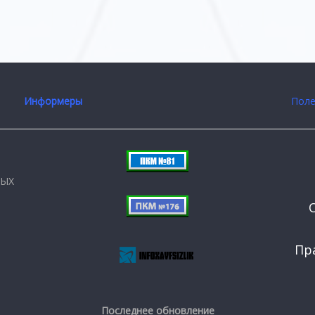
Информеры
Поле
НЫХ
Пр
Последнее обновление