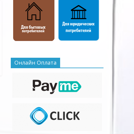
Онлайн Оплата