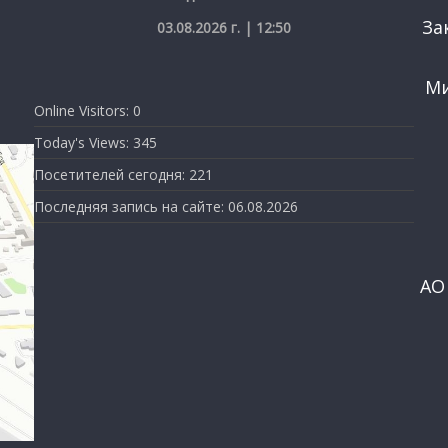
За
03.08.2026 г. | 12:50
Ми
Online Visitors:
0
Today's Views:
345
Посетителей сегодня:
221
Последняя запись на сайте:
06.08.2026
АО