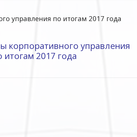
го управления по итогам 2017 года
мы корпоративного управления
о итогам 2017 года