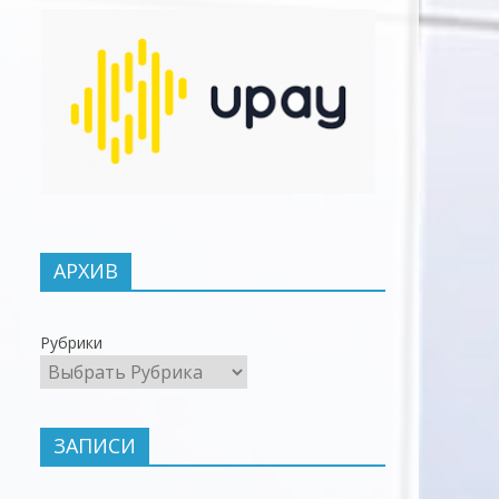
АРХИВ
Рубрики
ЗАПИСИ