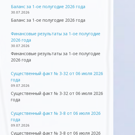
Баланс за 1-ое полугодие 2026 года
30.07.2026
Баланс за 1-ое полугодие 2026 года
Финансовые результаты за 1-ое полугодие
2026 года
30.07.2026
Финансовые результаты за 1-ое полугодие
2026 года
Существенный факт № 3-32 от 06 июля 2026
года
09.07.2026
Существенный факт № 3-32 от 06 июля 2026
года
Существенный факт № 3-8 от 06 июля 2026
года
09.07.2026
Существенный факт № 3-8 от 06 июля 2026