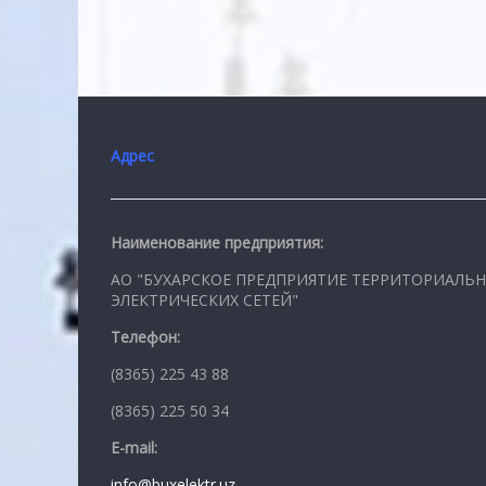
Адрес
Наименование предприятия:
АО "БУХАРСКОЕ ПРЕДПРИЯТИЕ ТЕРРИТОРИАЛЬ
ЭЛЕКТРИЧЕСКИХ СЕТЕЙ"
Телефон:
(8365) 225 43 88
(8365) 225 50 34
E-mail:
info@buxelektr.uz