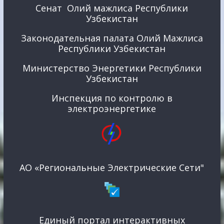
Сенат Олий мажлиса Республики
Узбекистан
Законодательная палата Олий Мажлиса
Республики Узбекистан
Министерство Энергетики Республики
Узбекистан
Инспекция по контролю в
электроэнергетике
АО «Региональные Электрические Сети"
Единый портал интерактивных