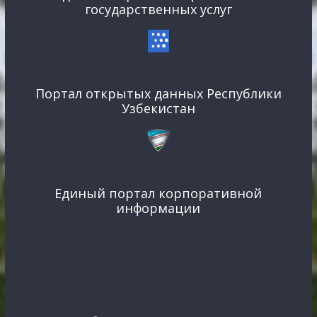
государственных услуг
Портал открытых данных Республики
Узбекистан
Единый портал корпоративной
информации