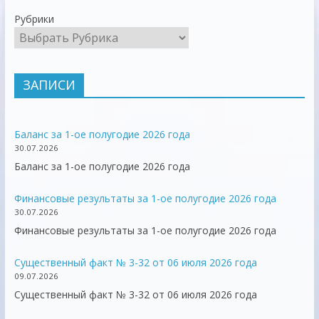
Рубрики
ЗАПИСИ
Баланс за 1-ое полугодие 2026 года
30.07.2026
Баланс за 1-ое полугодие 2026 года
Финансовые результаты за 1-ое полугодие 2026 года
30.07.2026
Финансовые результаты за 1-ое полугодие 2026 года
Существенный факт № 3-32 от 06 июля 2026 года
09.07.2026
Существенный факт № 3-32 от 06 июля 2026 года