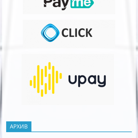
АРХИВ