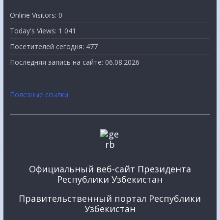
Online Visitors:
0
Today's Views:
1 041
Посетителей сегодня:
477
Последняя запись на сайте:
06.08.2026
Полезные ссылки
Официальный веб-сайт Президента
Республики Узбекистан
Правительственный портал Республики
Узбекистан