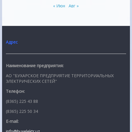
« Июн
Авг »
Адрес
Наименование предприятия:
АО "БУХАРСКОЕ ПРЕДПРИЯТИЕ ТЕРРИТОРИАЛЬНЫХ
ЭЛЕКТРИЧЕСКИХ СЕТЕЙ"
Телефон:
(8365) 225 43 88
(8365) 225 50 34
E-mail:
info@buxelektr.uz