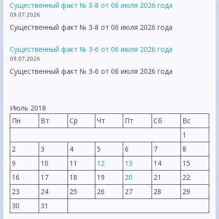
Существенный факт № 3-8 от 06 июля 2026 года
09.07.2026
Существенный факт № 3-8 от 06 июля 2026 года
Существенный факт № 3-6 от 06 июля 2026 года
09.07.2026
Существенный факт № 3-6 от 06 июля 2026 года
Июль 2018
Пн
Вт
Ср
Чт
Пт
Сб
Вс
1
2
3
4
5
6
7
8
9
10
11
12
13
14
15
16
17
18
19
20
21
22
23
24
25
26
27
28
29
30
31