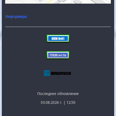
Информеры
Последнее обновление
03.08.2026 г. | 12:50