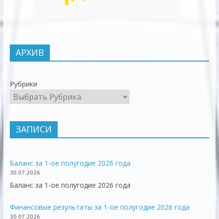
АРХИВ
Рубрики
ЗАПИСИ
Баланс за 1-ое полугодие 2026 года
30.07.2026
Баланс за 1-ое полугодие 2026 года
Финансовые результаты за 1-ое полугодие 2026 года
30.07.2026