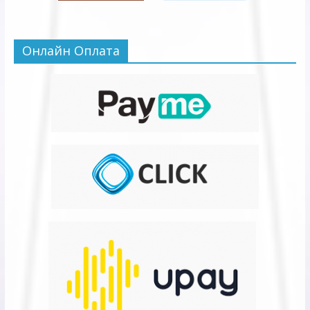
Онлайн Оплата