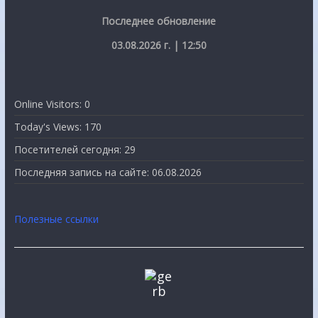
Последнее обновление
03.08.2026 г. | 12:50
Online Visitors:
0
Today's Views:
170
Посетителей сегодня:
29
Последняя запись на сайте:
06.08.2026
Полезные ссылки