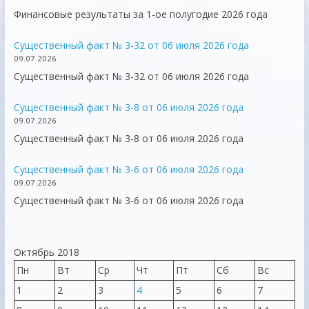
Финансовые результаты за 1-ое полугодие 2026 года
Существенный факт № 3-32 от 06 июля 2026 года
09.07.2026
Существенный факт № 3-32 от 06 июля 2026 года
Существенный факт № 3-8 от 06 июля 2026 года
09.07.2026
Существенный факт № 3-8 от 06 июля 2026 года
Существенный факт № 3-6 от 06 июля 2026 года
09.07.2026
Существенный факт № 3-6 от 06 июля 2026 года
Октябрь 2018
Пн
Вт
Ср
Чт
Пт
Сб
Вс
1
2
3
4
5
6
7