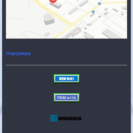
Информеры