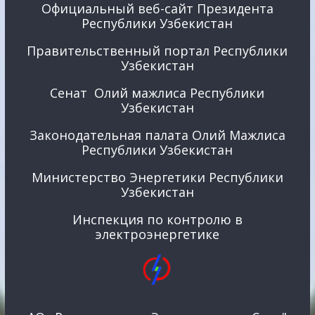
Официальный веб-сайт Президента
Республики Узбекистан
Правительственный портал Республики
Узбекистан
Сенат Олий мажлиса Республики
Узбекистан
Законодательная палата Олий Мажлиса
Республики Узбекистан
Министерство Энергетики Республики
Узбекистан
Инспекция по контролю в
электроэнергетике