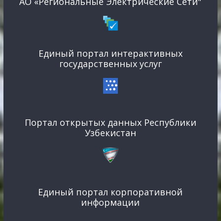
АО «Региональные Электрические Сети"
Единый портал интерактивных
государственных услуг
Портал открытых данных Республики
Узбекистан
Единый портал корпоративной
информации