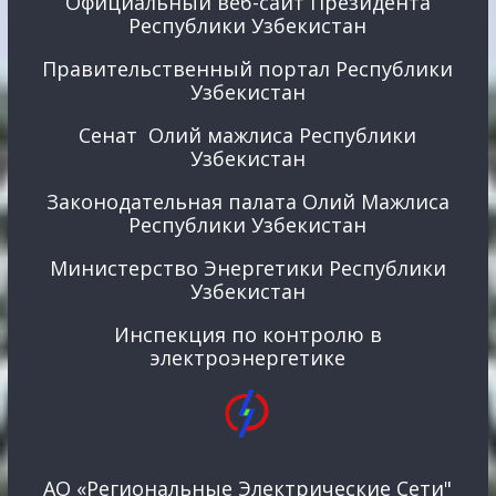
Официальный веб-сайт Президента
Республики Узбекистан
Правительственный портал Республики
Узбекистан
Сенат Олий мажлиса Республики
Узбекистан
Законодательная палата Олий Мажлиса
Республики Узбекистан
Министерство Энергетики Республики
Узбекистан
Инспекция по контролю в
электроэнергетике
АО «Региональные Электрические Сети"