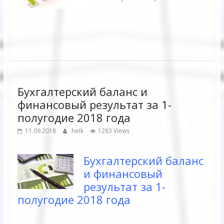
Бухгалтерский баланс и
финансовый результат за 1-
полугодие 2018 года
11.09.2018
hetk
1283 Views
Бухгалтерский баланс
и финансовый
результат за 1-
полугодие 2018 года