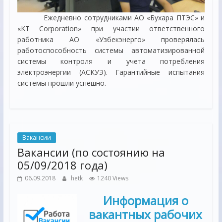
Ежедневно сотрудниками АО «Бухара ПТЭС» и
«KT Corporation» при участии ответственного
работника АО «Узбекэнерго» проверялась
работоспособность системы автоматизированной
системы контроля и учета потребления
электроэнергии (АСКУЭ). Гарантийные испытания
системы прошли успешно.
Вакансии
Вакансии (по состоянию на
05/09/2018 года)
06.09.2018
hetk
1240 Views
Информация о
вакантных рабочих