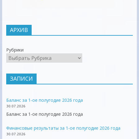
АРХИВ
Рубрики
ЗАПИСИ
Баланс за 1-ое полугодие 2026 года
30.07.2026
Баланс за 1-ое полугодие 2026 года
Финансовые результаты за 1-ое полугодие 2026 года
30.07.2026