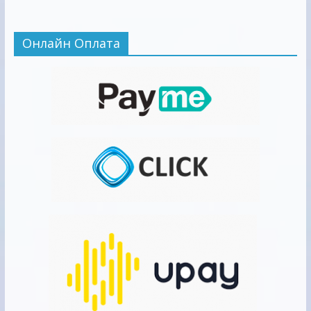
Онлайн Оплата