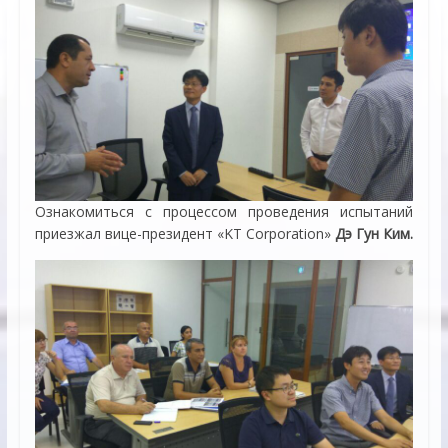
Ознакомиться с процессом проведения испытаний
приезжал вице-президент «KT Corporation»
Дэ Гун Ким.