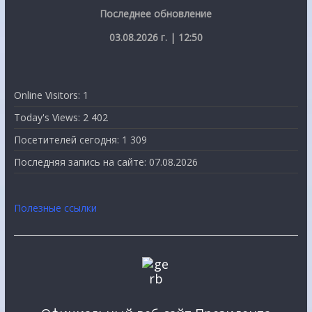
Последнее обновление
03.08.2026 г. | 12:50
Online Visitors:
1
Today's Views:
2 402
Посетителей сегодня:
1 309
Последняя запись на сайте:
07.08.2026
Полезные ссылки