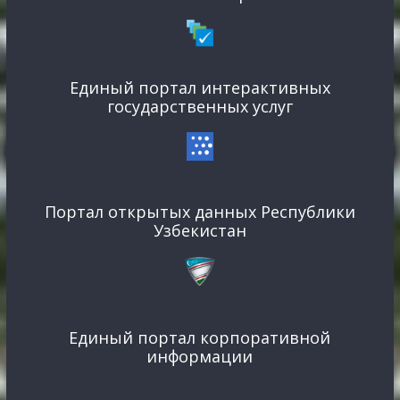
Единый портал интерактивных
государственных услуг
Портал открытых данных Республики
Узбекистан
Единый портал корпоративной
информации