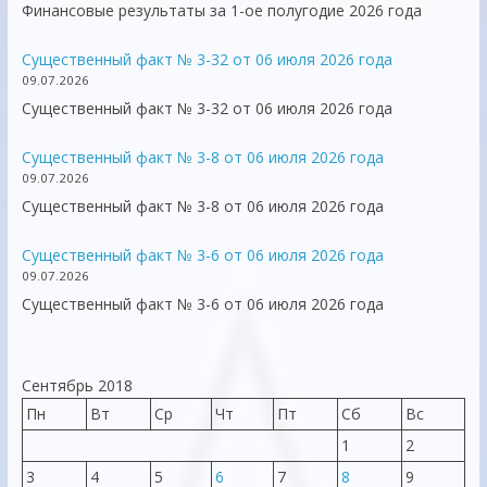
Финансовые результаты за 1-ое полугодие 2026 года
Существенный факт № 3-32 от 06 июля 2026 года
09.07.2026
Существенный факт № 3-32 от 06 июля 2026 года
Существенный факт № 3-8 от 06 июля 2026 года
09.07.2026
Существенный факт № 3-8 от 06 июля 2026 года
Существенный факт № 3-6 от 06 июля 2026 года
09.07.2026
Существенный факт № 3-6 от 06 июля 2026 года
Сентябрь 2018
Пн
Вт
Ср
Чт
Пт
Сб
Вс
1
2
3
4
5
6
7
8
9