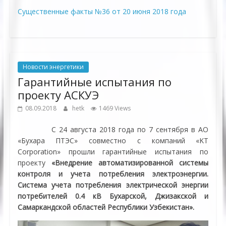
Существенные факты №36 от 20 июня 2018 года
Новости энергетики
Гарантийные испытания по
проекту АСКУЭ
08.09.2018
hetk
1469 Views
С 24 августа 2018 года по 7 сентября в АО
«Бухара ПТЭС» совместно c компаний «KT
Corporation» прошли гарантийные испытания по
проекту
«Внедрение автоматизированной системы
контроля и учета потребления электроэнергии.
Система учета потребления электрической энергии
потребителей 0.4 кВ Бухарской, Джизакской и
Самаркандской областей Республики Узбекистан».