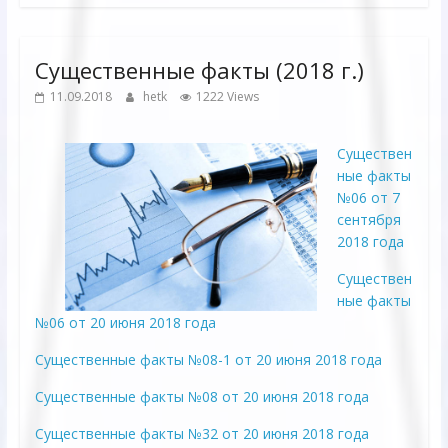
Существенные факты (2018 г.)
11.09.2018
hetk
1222 Views
Существен
ные факты
№06 от 7
сентября
2018 года
Существен
ные факты
№06 от 20 июня 2018 года
Существенные факты №08-1 от 20 июня 2018 года
Существенные факты №08 от 20 июня 2018 года
Существенные факты №32 от 20 июня 2018 года