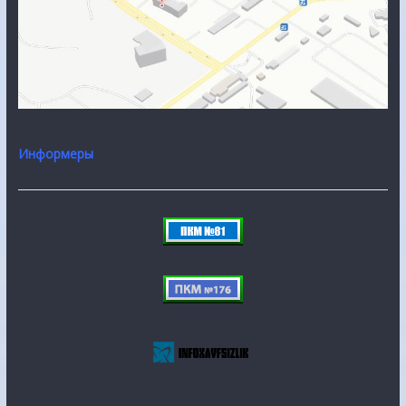
Информеры