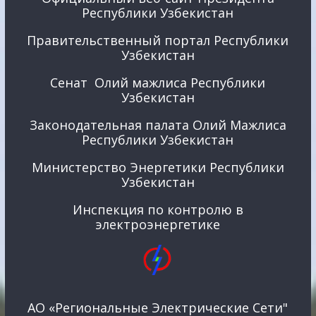
Республики Узбекистан
Правительственный портал Республики
Узбекистан
Сенат Олий мажлиса Республики
Узбекистан
Законодательная палата Олий Мажлиса
Республики Узбекистан
Министерство Энергетики Республики
Узбекистан
Инспекция по контролю в
электроэнергетике
АО «Региональные Электрические Сети"