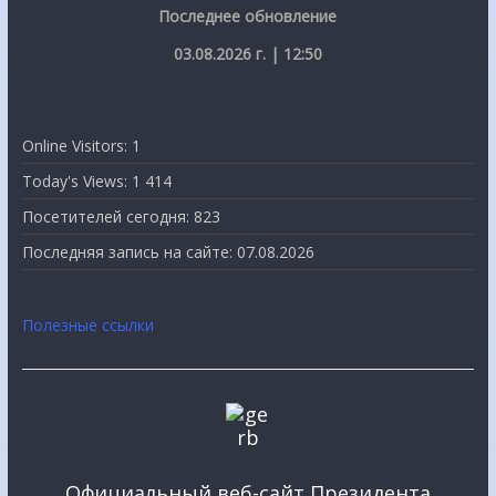
Последнее обновление
03.08.2026 г. | 12:50
Online Visitors:
1
Today's Views:
1 414
Посетителей сегодня:
823
Последняя запись на сайте:
07.08.2026
Полезные ссылки
Официальный веб-сайт Президента