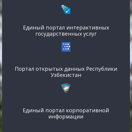
Единый портал интерактивных
государственных услуг
Портал открытых данных Республики
Узбекистан
Единый портал корпоративной
информации