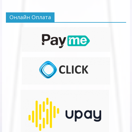
Онлайн Оплата