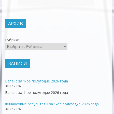
АРХИВ
Рубрики
ЗАПИСИ
Баланс за 1-ое полугодие 2026 года
30.07.2026
Баланс за 1-ое полугодие 2026 года
Финансовые результаты за 1-ое полугодие 2026 года
30.07.2026