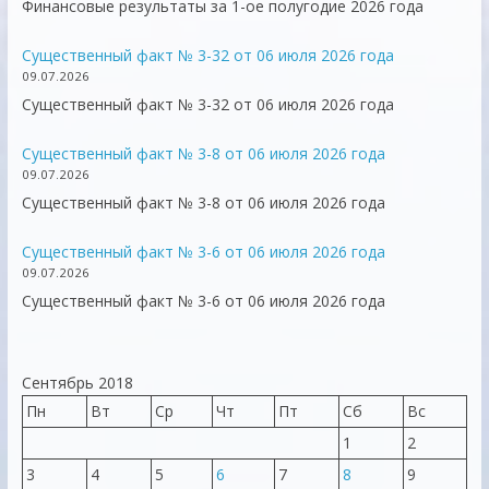
Финансовые результаты за 1-ое полугодие 2026 года
Существенный факт № 3-32 от 06 июля 2026 года
09.07.2026
Существенный факт № 3-32 от 06 июля 2026 года
Существенный факт № 3-8 от 06 июля 2026 года
09.07.2026
Существенный факт № 3-8 от 06 июля 2026 года
Существенный факт № 3-6 от 06 июля 2026 года
09.07.2026
Существенный факт № 3-6 от 06 июля 2026 года
Сентябрь 2018
Пн
Вт
Ср
Чт
Пт
Сб
Вс
1
2
3
4
5
6
7
8
9