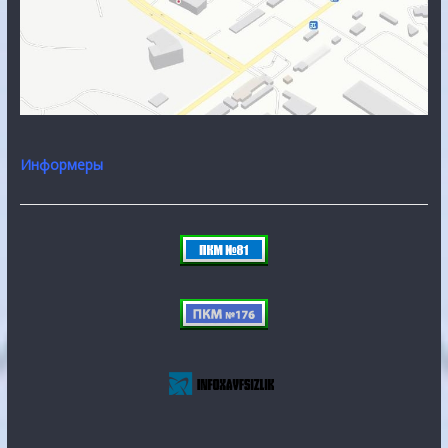
Информеры