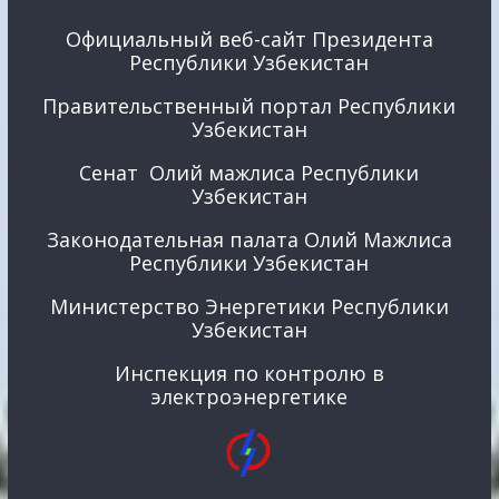
Официальный веб-сайт Президента
Республики Узбекистан
Правительственный портал Республики
Узбекистан
Сенат Олий мажлиса Республики
Узбекистан
Законодательная палата Олий Мажлиса
Республики Узбекистан
Министерство Энергетики Республики
Узбекистан
Инспекция по контролю в
электроэнергетике