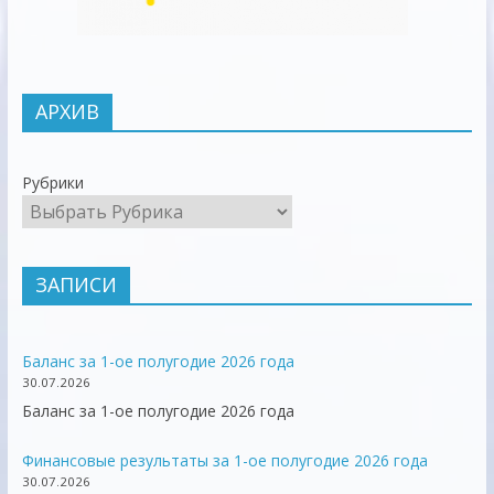
АРХИВ
Рубрики
ЗАПИСИ
Баланс за 1-ое полугодие 2026 года
30.07.2026
Баланс за 1-ое полугодие 2026 года
Финансовые результаты за 1-ое полугодие 2026 года
30.07.2026