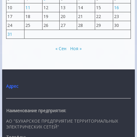
10
11
12
13
14
15
16
17
18
19
20
21
22
23
24
25
26
27
28
29
30
31
« Сен
Ноя »
Адрес
Наименование предприятия:
АО "БУХАРСКОЕ ПРЕДПРИЯТИЕ ТЕРРИТОРИАЛЬНЫХ
ЭЛЕКТРИЧЕСКИХ СЕТЕЙ"