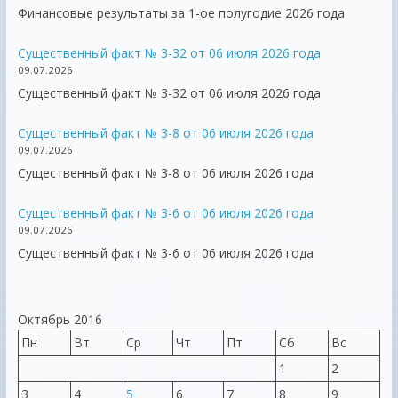
Финансовые результаты за 1-ое полугодие 2026 года
Существенный факт № 3-32 от 06 июля 2026 года
09.07.2026
Существенный факт № 3-32 от 06 июля 2026 года
Существенный факт № 3-8 от 06 июля 2026 года
09.07.2026
Существенный факт № 3-8 от 06 июля 2026 года
Существенный факт № 3-6 от 06 июля 2026 года
09.07.2026
Существенный факт № 3-6 от 06 июля 2026 года
Октябрь 2016
Пн
Вт
Ср
Чт
Пт
Сб
Вс
1
2
3
4
5
6
7
8
9