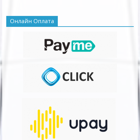
Онлайн Оплата