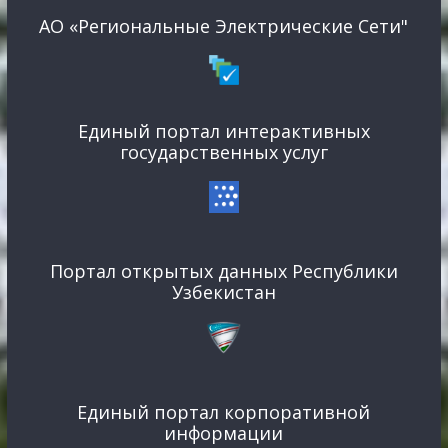
АО «Региональные Электрические Сети"
Единый портал интерактивных
государственных услуг
Портал открытых данных Республики
Узбекистан
Единый портал корпоративной
информации