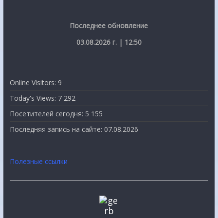
Последнее обновление
03.08.2026 г. | 12:50
Online Visitors:
9
Today's Views:
7 292
Посетителей сегодня:
5 155
Последняя запись на сайте:
07.08.2026
Полезные ссылки