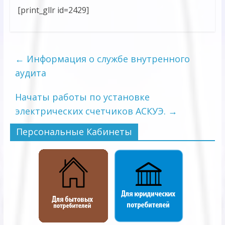
[print_gllr id=2429]
←
Информация о службе внутренного
аудита
Начаты работы по установке
электрических счетчиков АСКУЭ.
→
Персональные Кабинеты