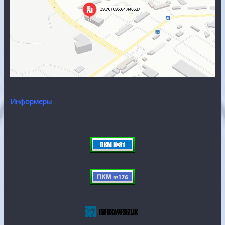
Информеры