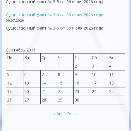
Существенный факт № 3-8 от 06 июля 2026 года
Существенный факт № 3-6 от 06 июля 2026 года
09.07.2026
Существенный факт № 3-6 от 06 июля 2026 года
Сентябрь 2016
Пн
Вт
Ср
Чт
Пт
Сб
Вс
1
2
3
4
5
6
7
8
9
10
11
12
13
14
15
16
17
18
19
20
21
22
23
24
25
26
27
28
29
30
« Авг
Окт »