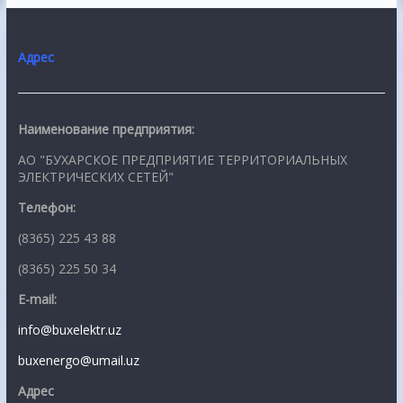
Адрес
Наименование предприятия:
АО "БУХАРСКОЕ ПРЕДПРИЯТИЕ ТЕРРИТОРИАЛЬНЫХ
ЭЛЕКТРИЧЕСКИХ СЕТЕЙ"
Телефон:
(8365) 225 43 88
(8365) 225 50 34
E-mail:
info@buxelektr.uz
buxenergo@umail.uz
Адрес