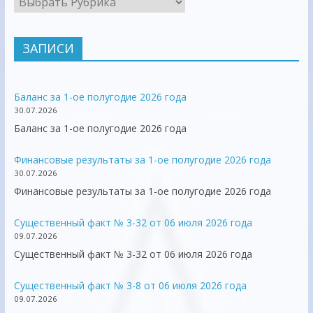
ЗАПИСИ
Баланс за 1-ое полугодие 2026 года
30.07.2026
Баланс за 1-ое полугодие 2026 года
Финансовые результаты за 1-ое полугодие 2026 года
30.07.2026
Финансовые результаты за 1-ое полугодие 2026 года
Существенный факт № 3-32 от 06 июля 2026 года
09.07.2026
Существенный факт № 3-32 от 06 июля 2026 года
Существенный факт № 3-8 от 06 июля 2026 года
09.07.2026