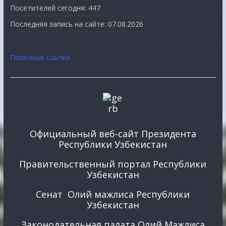
Посетителей сегодня:
447
Последняя запись на сайте:
07.08.2026
Полезные ссылки
Официальный веб-сайт Президента
Республики Узбекистан
Правительственный портал Республики
Узбекистан
Сенат Олий мажлиса Республики
Узбекистан
Законодательная палата Олий Мажлиса