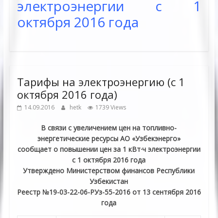
электроэнергии с 1
октября 2016 года
Тарифы на электроэнергию (с 1
октября 2016 года)
14.09.2016
hetk
1739 Views
В связи с увеличением цен на топливно-
энергетические ресурсы АО «Узбекэнерго»
сообщает о повышении цен за 1 кВт·ч электроэнергии
с 1 октября 2016 года
Утверждено Министерством финансов Республики
Узбекистан
Реестр №19-03-22-06-РУз-55-2016 от 13 сентября 2016
года