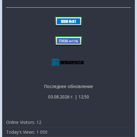
Последнее обновление
03.08.2026 г. | 12:50
Online Visitors:
12
Today's Views:
1 050