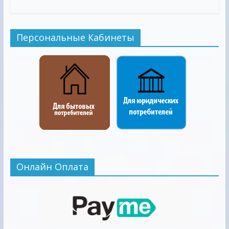
Персональные Кабинеты
Онлайн Оплата