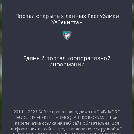
Портал открытых данных Республики
Узбекистан
Единый портал корпоративной
информации
2014 – 2023 © Все права принадлежат АО «BUXORO
HUDUDIY ELEKTR TARMOQLARI KORXONASI». При
перепечатке ссылка на веб-сайт обязательна. Вся
информация на сайте представлена пресс-группой АО