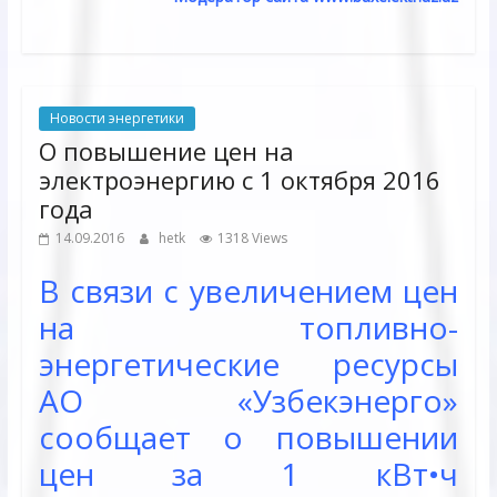
Новости энергетики
О повышение цен на
электроэнергию с 1 октября 2016
года
14.09.2016
hetk
1318 Views
В связи с увеличением цен
на топливно-
энергетические ресурсы
АО «Узбекэнерго»
сообщает о повышении
цен за 1 кВт•ч