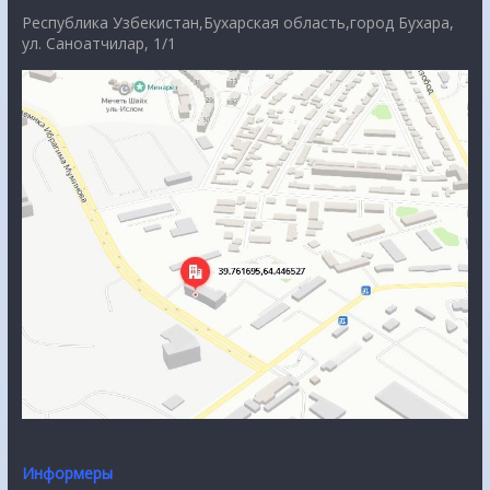
Республика Узбекистан,Бухарская область,город Бухара,
ул. Саноатчилар, 1/1
Информеры