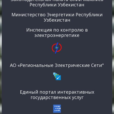
Республики Узбекистан
Министерство Энергетики Республики
Узбекистан
Инспекция по контролю в
электроэнергетике
АО «Региональные Электрические Сети"
Единый портал интерактивных
государственных услуг