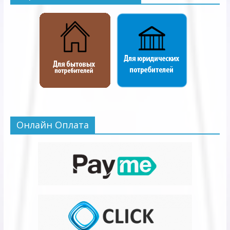
Онлайн Оплата