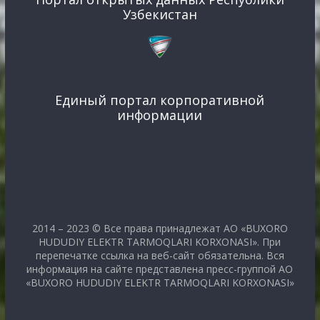
Узбекистан
Единый портал корпоративной
информации
2014 – 2023 © Все права принадлежат АО «BUXORO
HUDUDIY ELEKTR TARMOQLARI KORXONASI». При
перепечатке ссылка на веб-сайт обязательна. Вся
информация на сайте представлена пресс-группой АО
«BUXORO HUDUDIY ELEKTR TARMOQLARI KORXONASI»