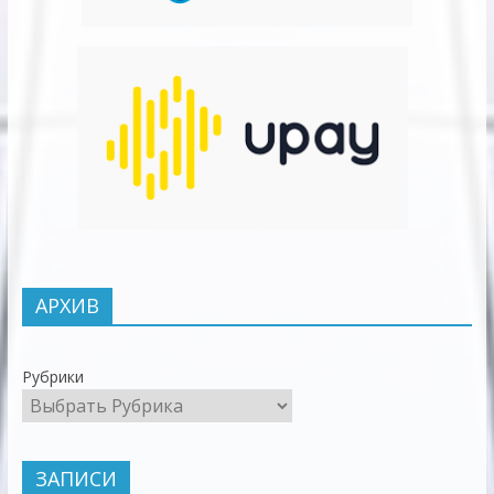
АРХИВ
Рубрики
ЗАПИСИ