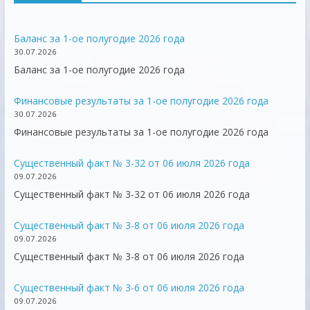
Баланс за 1-ое полугодие 2026 года
30.07.2026
Баланс за 1-ое полугодие 2026 года
Финансовые результаты за 1-ое полугодие 2026 года
30.07.2026
Финансовые результаты за 1-ое полугодие 2026 года
Существенный факт № 3-32 от 06 июля 2026 года
09.07.2026
Существенный факт № 3-32 от 06 июля 2026 года
Существенный факт № 3-8 от 06 июля 2026 года
09.07.2026
Существенный факт № 3-8 от 06 июля 2026 года
Существенный факт № 3-6 от 06 июля 2026 года
09.07.2026