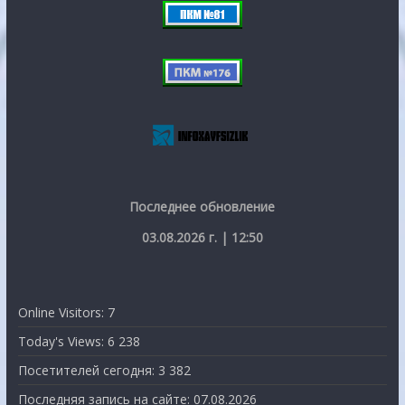
Последнее обновление
03.08.2026 г. | 12:50
Online Visitors:
7
Today's Views:
6 238
Посетителей сегодня:
3 382
Последняя запись на сайте:
07.08.2026