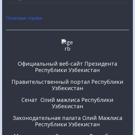
Полезные ссылки
Официальный веб-сайт Президента
Республики Узбекистан
Правительственный портал Республики
Узбекистан
Сенат Олий мажлиса Республики
Узбекистан
Законодательная палата Олий Мажлиса
Республики Узбекистан