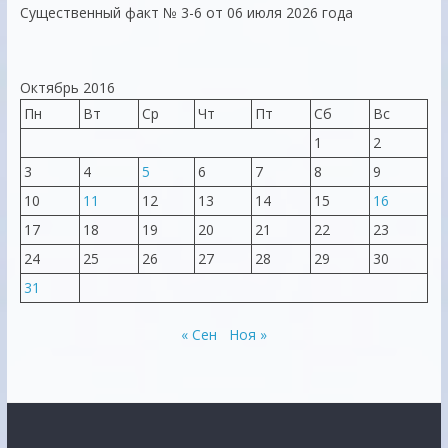
Существенный факт № 3-6 от 06 июля 2026 года
Октябрь 2016
Пн
Вт
Ср
Чт
Пт
Сб
Вс
1
2
3
4
5
6
7
8
9
10
11
12
13
14
15
16
17
18
19
20
21
22
23
24
25
26
27
28
29
30
31
« Сен
Ноя »