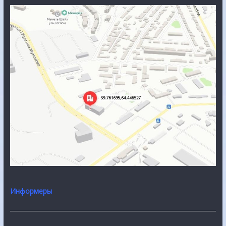
Информеры