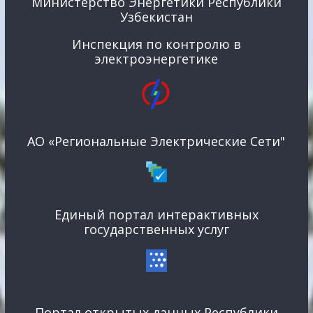
Министерство Энергетики Республики
Узбекистан
Инспекция по контролю в
электроэнергетике
АО «Региональные Электрические Сети"
Единый портал интерактивных
государственных услуг
Портал открытых данных Республики