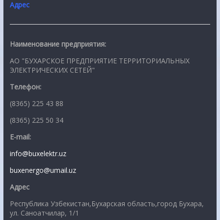
Адрес
Наименование предприятия:
АО "БУХАРСКОЕ ПРЕДПРИЯТИЕ ТЕРРИТОРИАЛЬНЫХ
ЭЛЕКТРИЧЕСКИХ СЕТЕЙ"
Телефон:
(8365) 225 43 88
(8365) 225 50 34
E-mail:
info@buxelektr.uz
buxenergo@umail.uz
Адрес
Республика Узбекистан,Бухарская область,город Бухара,
ул. Саноатчилар, 1/1