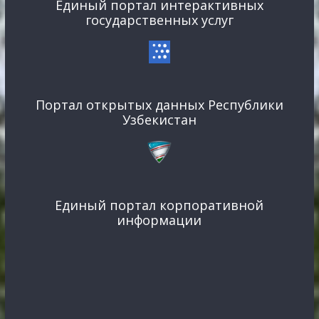
Единый портал интерактивных
государственных услуг
Портал открытых данных Республики
Узбекистан
Единый портал корпоративной
информации