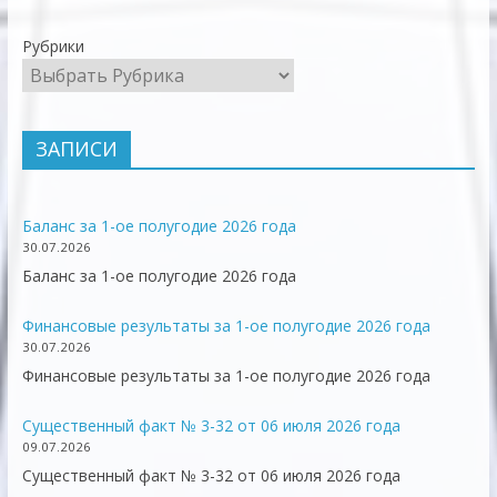
Рубрики
ЗАПИСИ
Баланс за 1-ое полугодие 2026 года
30.07.2026
Баланс за 1-ое полугодие 2026 года
Финансовые результаты за 1-ое полугодие 2026 года
30.07.2026
Финансовые результаты за 1-ое полугодие 2026 года
Существенный факт № 3-32 от 06 июля 2026 года
09.07.2026
Существенный факт № 3-32 от 06 июля 2026 года