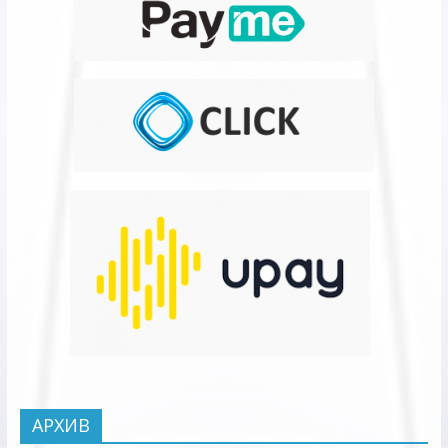
АРХИВ