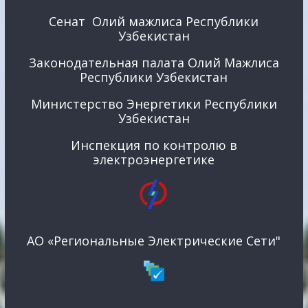
Сенат Олий мажлиса Республики
Узбекистан
Законодательная палата Олий Мажлиса
Республики Узбекистан
Министерство Энергетики Республики
Узбекистан
Инспекция по контролю в
электроэнергетике
АО «Региональные Электрические Сети"