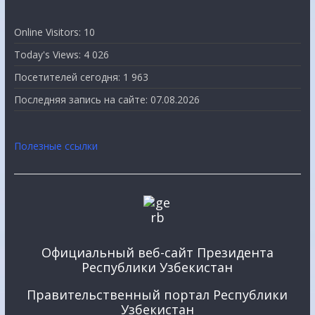
Online Visitors:
10
Today's Views:
4 026
Посетителей сегодня:
1 963
Последняя запись на сайте:
07.08.2026
Полезные ссылки
Официальный веб-сайт Президента
Республики Узбекистан
Правительственный портал Республики
Узбекистан