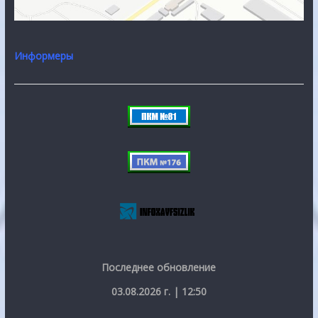
Информеры
Последнее обновление
03.08.2026 г. | 12:50