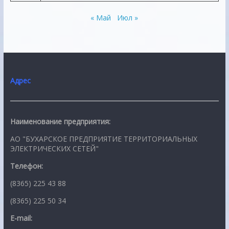
« Май
Июл »
Адрес
Наименование предприятия:
АО "БУХАРСКОЕ ПРЕДПРИЯТИЕ ТЕРРИТОРИАЛЬНЫХ
ЭЛЕКТРИЧЕСКИХ СЕТЕЙ"
Телефон:
(8365) 225 43 88
(8365) 225 50 34
E-mail: