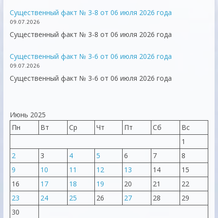
Существенный факт № 3-8 от 06 июля 2026 года
09.07.2026
Существенный факт № 3-8 от 06 июля 2026 года
Существенный факт № 3-6 от 06 июля 2026 года
09.07.2026
Существенный факт № 3-6 от 06 июля 2026 года
Июнь 2025
Пн
Вт
Ср
Чт
Пт
Сб
Вс
1
2
3
4
5
6
7
8
9
10
11
12
13
14
15
16
17
18
19
20
21
22
23
24
25
26
27
28
29
30